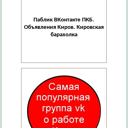
Паблик ВКонтакте ПКБ.
Объявления Киров. Кировская
барахолка