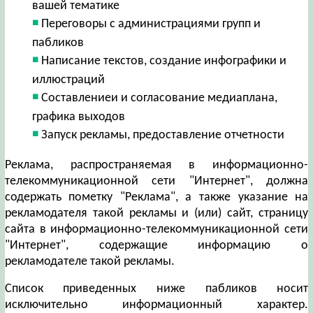
вашей тематике
Переговоры с администрациями групп и
пабликов
Написание текстов, создание инфографики и
иллюстраций
Составлениеи и согласование медиаплана,
графика выходов
Запуск рекламы, предоставление отчетности
Реклама, распространяемая в информационно-
телекоммуникационной сети "Интернет", должна
содержать пометку "Реклама", а также указание на
рекламодателя такой рекламы и (или) сайт, страницу
сайта в информационно-телекоммуникационной сети
"Интернет", содержащие информацию о
рекламодателе такой рекламы.
Список приведенных ниже пабликов носит
исключительно информационный характер.