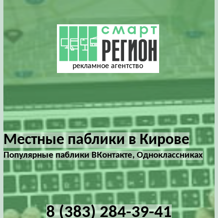
рекламное агентство
Местные паблики в Кирове
Популярные паблики ВКонтакте, Одноклассниках
8 (383) 284-39-41