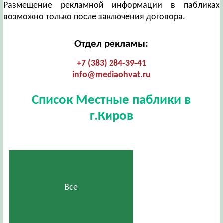
Размещение рекламной информации в пабликах
возможно только после заключения договора.
Отдел рекламы:
+7 (383) 284-39-41
info@mediaohvat.ru
Список Местные паблики в
г.Киров
Все