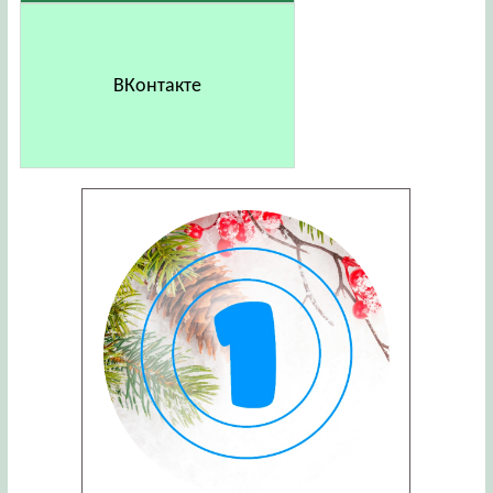
ВКонтакте