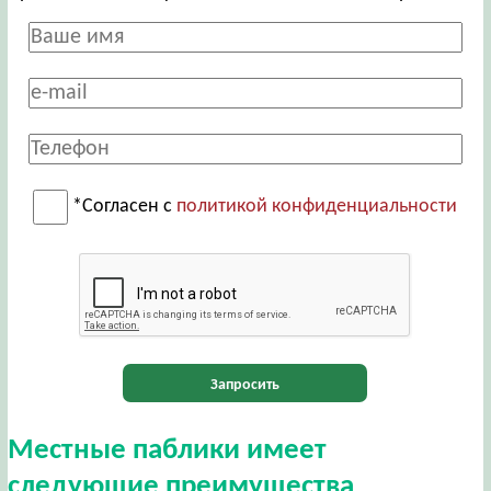
*Согласен с
политикой конфиденциальности
Запросить
Местные паблики имеет
следующие преимущества