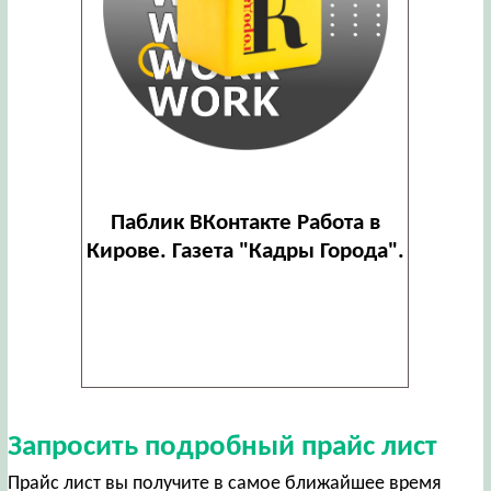
Паблик ВКонтакте Работа в
Кирове. Газета "Кадры Города".
Запросить подробный прайс лист
Прайс лист вы получите в самое ближайшее время