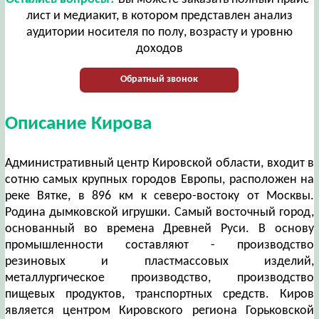
лист и медиакит, в котором представлен анализ
аудитории носителя по полу, возрасту и уровню
доходов
Обратный звонок
Описание Кирова
Административный центр Кировской области, входит в
сотню самых крупных городов Европы, расположен на
реке Вятке, в 896 км к северо-востоку от Москвы.
Родина дымковской игрушки. Самый восточный город,
основанный во времена Древней Руси. В основу
промышленности составляют - производство
резиновых и пластмассовых изделий,
металлургическое производство, производство
пищевых продуктов, транспортных средств. Киров
является центром Кировского региона Горьковской