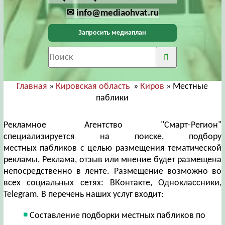
✉ info@mediaohvat.ru
Запросить медиаплан
Главная
»
Кировская область
»
Киров
» Местные
паблики
Рекламное Агентство "Смарт-Регион"
специализируется на поиске, подбору
местных пабликов с целью размещения тематической
рекламы. Реклама, отзыв или мнение будет размещена
непосредственно в ленте. Размещение возможно во
всех социальных сетях: ВКонтакте, Одноклассники,
Telegram. В перечень наших услуг входит:
Составление подборки местных пабликов по