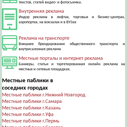
текстов, статей видео- и фотосъемка.
Внутренняя реклама
Индор реклама в лифтах, торговых и бизнес-центрах,
аэропортах, на вокзалах и в ВУЗах
Реклама на транспорте
Внешнее брендирование общественного транспорта и
внутрисалонная реклама
Местные порталы и интернет реклама
Баннеры, статьи и таргетированная онлайн реклама на
местных и сетевых площадках.
Местные паблики в
соседних городах
Местные паблики г.Нижний Новгород
Местные паблики г.Самара
Местные паблики г.Казань
Местные паблики г.Уфа
Местные паблики г.Пермь