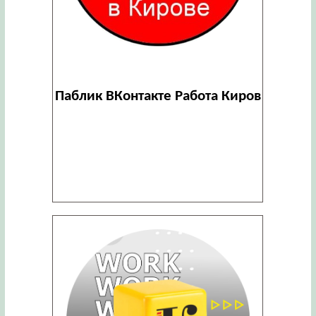
Паблик ВКонтакте Работа Киров